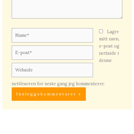
Name*
Lagre
mitt navn,
e-post og
E-
nettside i
post*
denne
Webside
nettleseren for neste gang jeg kommenterer.