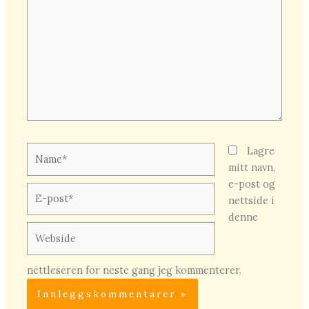
...
Name*
Lagre
mitt navn,
e-post og
E-
nettside i
post*
denne
Webside
nettleseren for neste gang jeg kommenterer.