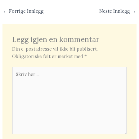
←
Forrige Innlegg
Neste Innlegg
→
Legg igjen en kommentar
Din e-postadresse vil ikke bli publisert.
Obligatoriske felt er merket med
*
Skriv
her
...