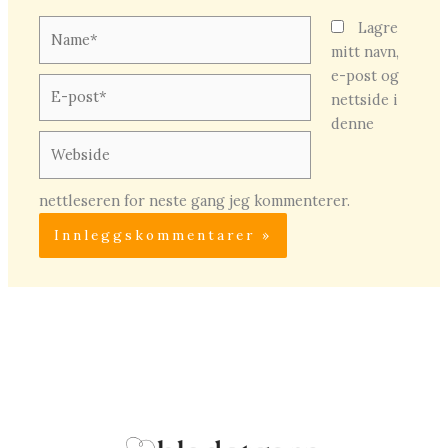
Name*
Lagre
mitt navn,
e-post og
E-
nettside i
post*
denne
Webside
nettleseren for neste gang jeg kommenterer.