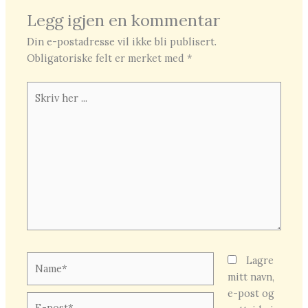
Legg igjen en kommentar
Din e-postadresse vil ikke bli publisert.
Obligatoriske felt er merket med
*
Skriv
her
...
Name*
Lagre
mitt navn,
e-post og
E-