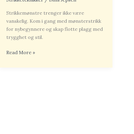
Strikkemønstre trenger ikke være
vanskelig. Kom i gang med mønsterstrikk
for nybegynnere og skap flotte plagg med
trygghet og stil.
Read More »