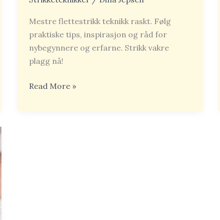
Mestre flettestrikk teknikk raskt. Følg
praktiske tips, inspirasjon og råd for
nybegynnere og erfarne. Strikk vakre
plagg nå!
Read More »