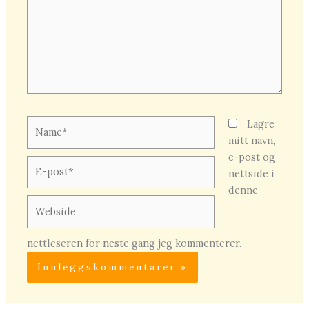
Name*
Lagre
mitt navn,
e-post og
E-
nettside i
post*
denne
Webside
nettleseren for neste gang jeg kommenterer.