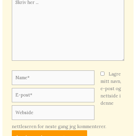
her
...
Name*
Lagre
mitt navn,
e-post og
E-
nettside i
post*
denne
Webside
nettleseren for neste gang jeg kommenterer.