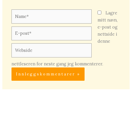
Name*
Lagre
mitt navn,
e-post og
E-
nettside i
post*
denne
Webside
nettleseren for neste gang jeg kommenterer.