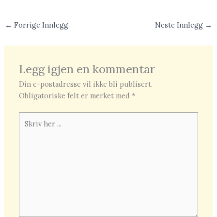
←
Forrige Innlegg
Neste Innlegg
→
Legg igjen en kommentar
Din e-postadresse vil ikke bli publisert.
Obligatoriske felt er merket med
*
Skriv
her
...